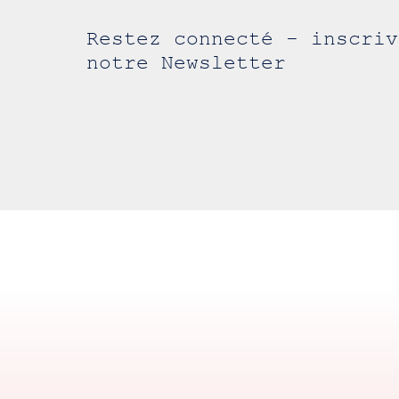
Restez connecté - inscriv
notre Newsletter