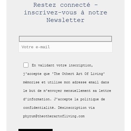
Restez connecté -
inscrivez-vous à notre
Newsletter
En validant votre inscription,
j'accepte que 'The Othert Art Of Living'
mémorise et utilise mon adresse email dans
le but de m'envoyer mensuellement sa lettre
d’information. J'accepte la politique de
confidentialité. Désinscription via
phyrum@theotherartofliving.com