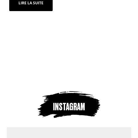
LIRE LA SUITE
INSTAGRAM