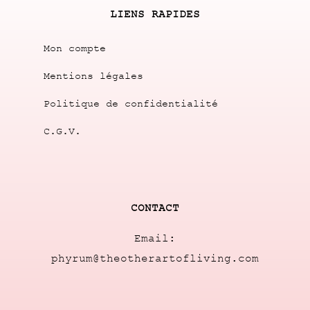
LIENS RAPIDES
Mon compte
Mentions légales
Politique de confidentialité
C.G.V.
CONTACT
Email:
phyrum@theotherartofliving.com