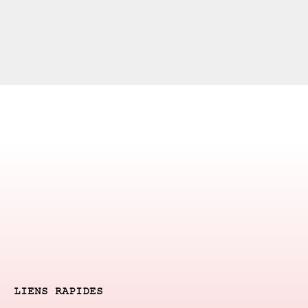
LIENS RAPIDES