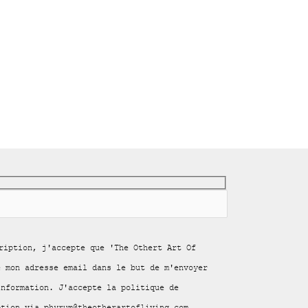
ription, j'accepte que 'The Othert Art Of
e mon adresse email dans le but de m'envoyer
information. J'accepte la politique de