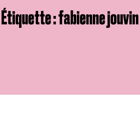
Étiquette : fabienne jouvin