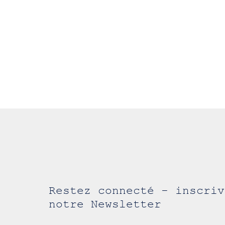
Restez connecté - inscriv
notre Newsletter