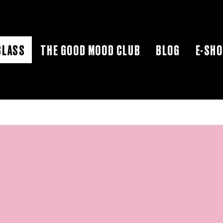
CLASS
THE GOOD MOOD CLUB
BLOG
E-SH