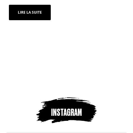
LIRE LA SUITE
INSTAGRAM