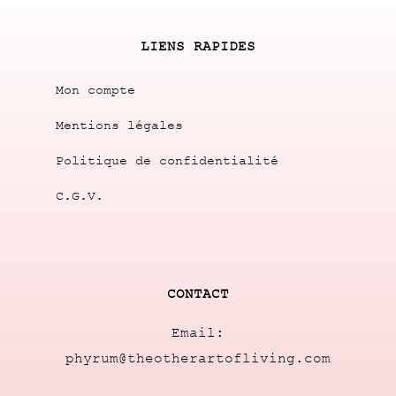
LIENS RAPIDES
Mon compte
Mentions légales
Politique de confidentialité
C.G.V.
CONTACT
Email:
phyrum@theotherartofliving.com