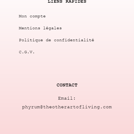
LIENS RAPIDES
Mon compte
Mentions légales
Politique de confidentialité
C.G.V.
CONTACT
Email:
phyrum@theotherartofliving.com