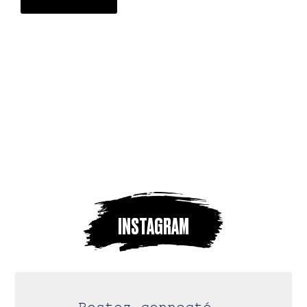
INSTAGRAM