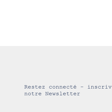
Restez connecté - inscriv
notre Newsletter