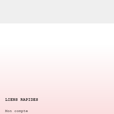
LIENS RAPIDES
Mon compte