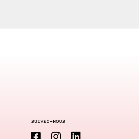
SUIVEZ-NOUS