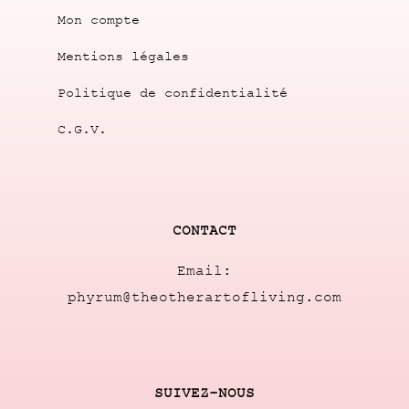
Mon compte
Mentions légales
Politique de confidentialité
C.G.V.
CONTACT
Email:
phyrum@theotherartofliving.com
SUIVEZ-NOUS