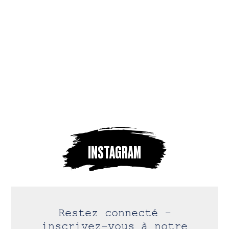
INSTAGRAM
Restez connecté -
inscrivez-vous à notre