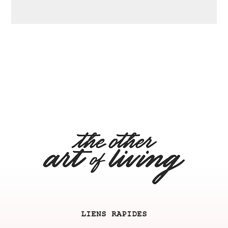
LIENS RAPIDES