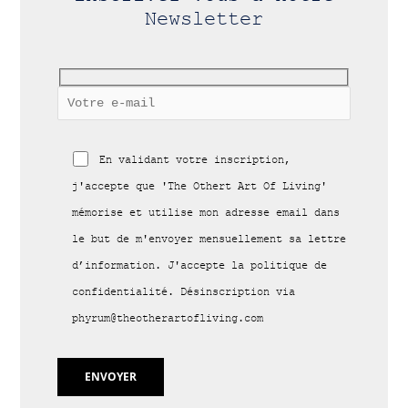
Newsletter
En validant votre inscription,
j'accepte que 'The Othert Art Of Living'
mémorise et utilise mon adresse email dans
le but de m'envoyer mensuellement sa lettre
d’information. J'accepte la politique de
confidentialité. Désinscription via
phyrum@theotherartofliving.com