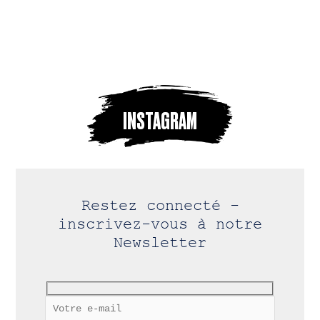
INSTAGRAM
Restez connecté -
inscrivez-vous à notre
Newsletter