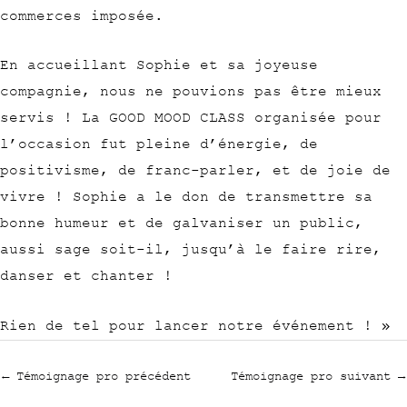
commerces imposée.
En accueillant Sophie et sa joyeuse
compagnie, nous ne pouvions pas être mieux
servis ! La GOOD MOOD CLASS organisée pour
l’occasion fut pleine d’énergie, de
positivisme, de franc-parler, et de joie de
vivre ! Sophie a le don de transmettre sa
bonne humeur et de galvaniser un public,
aussi sage soit-il, jusqu’à le faire rire,
danser et chanter !
Rien de tel pour lancer notre événement ! »
←
Témoignage pro précédent
Témoignage pro suivant
→