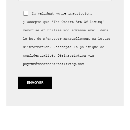
En validant votre inscription,
j'accepte que 'The Othert Art Of Living'
mémorise et utilise mon adresse email dans
le but de m'envoyer mensuellement sa lettre
d’information. J'accepte la politique de
confidentialité. Désinscription via
phyrum@theotherartofliving.com