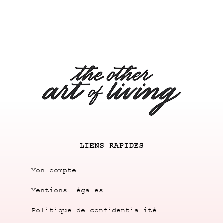
LIENS RAPIDES
Mon compte
Mentions légales
Politique de confidentialité