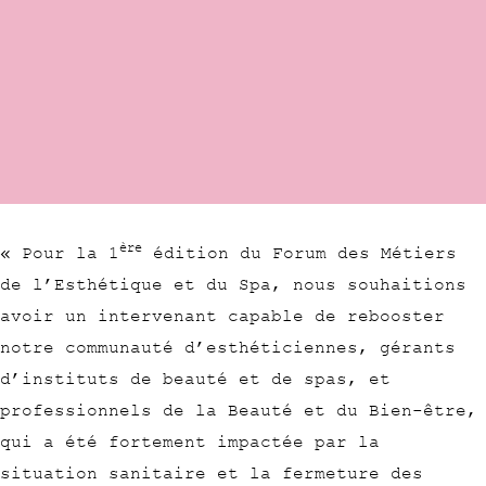
ère
« Pour la 1
édition du Forum des Métiers
de l’Esthétique et du Spa, nous souhaitions
avoir un intervenant capable de rebooster
notre communauté d’esthéticiennes, gérants
d’instituts de beauté et de spas, et
professionnels de la Beauté et du Bien-être,
qui a été fortement impactée par la
situation sanitaire et la fermeture des