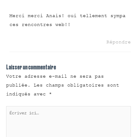
Merci merci Anais! oui tellement sympa
ces rencontres web!!
Répondre
Laisser un commentaire
Votre adresse e-mail ne sera pas
publiée.
Les champs obligatoires sont
indiqués avec
*
Écrivez
ici…