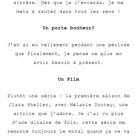
sincère. Dès que je l’entends, je me
mets à sauter dans tous les sens !
Un porte bonheur?
J’en ai eu tellement pendant une période
que finalement, je pense ne plus en
avoir besoin à présent.
Un Film
Plutôt une série : la première saison de
Clara Sheller, avec Mélanie Doutey, une
actrice que j’adore. Je l’ai vu plus
d’une dizaine de fois, cette série me
remonte toujours le moral quand ça ne va