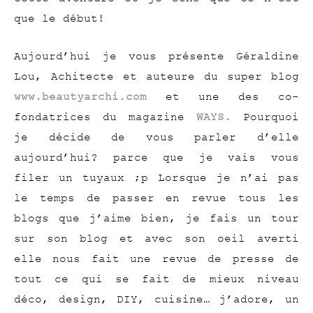
que le début!
Aujourd’hui je vous présente Géraldine
Lou, Achitecte et auteure du super blog
www.beautyarchi.com
et une des co-
fondatrices du magazine
WAYS.
Pourquoi
je décide de vous parler d’elle
aujourd’hui? parce que je vais vous
filer un tuyaux ;p Lorsque je n’ai pas
le temps de passer en revue tous les
blogs que j’aime bien, je fais un tour
sur son blog et avec son oeil averti
elle nous fait une revue de presse de
tout ce qui se fait de mieux niveau
déco, design, DIY, cuisine… j’adore, un