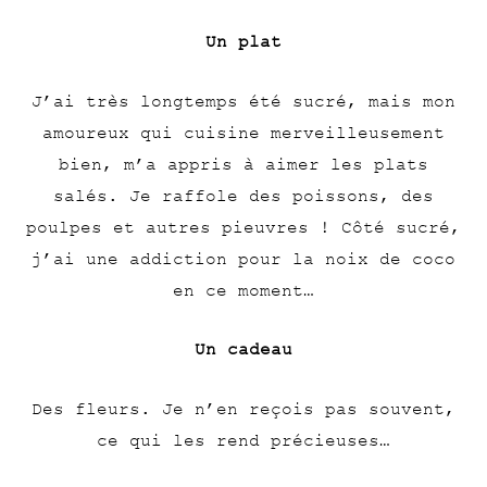
Un plat
J’ai très longtemps été sucré, mais mon
amoureux qui cuisine merveilleusement
bien, m’a appris à aimer les plats
salés. Je raffole des poissons, des
poulpes et autres pieuvres ! Côté sucré,
j’ai une addiction pour la noix de coco
en ce moment…
Un cadeau
Des fleurs. Je n’en reçois pas souvent,
ce qui les rend précieuses…