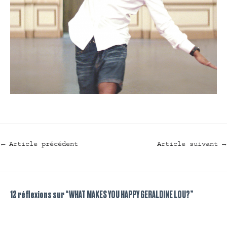
←
Article précédent
Article suivant
→
12 réflexions sur “WHAT MAKES YOU HAPPY GERALDINE LOU?”