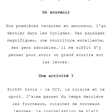
Un souvenir
Nos premières vacances en amoureux, l’an
dernier dans les Cyclades. Des paysages
magnifiques, une nourriture excellente,
des gens adorables… il me suffit d’y
penser pour avoir un grand sourire sur
les lèvres.
Une activité ?
Plutôt trois : le DIY, la cuisine et le
sport. J’aime passer du temps derrière
les fourneaux, cuisiner de nouveaux
légumes… La customisation me plaît