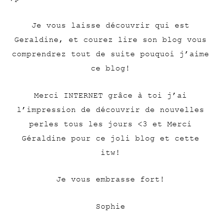
Je vous laisse découvrir qui est
Geraldine, et courez lire son blog vous
comprendrez tout de suite pouquoi j’aime
ce blog!
Merci INTERNET grâce à toi j’ai
l’impression de découvrir de nouvelles
perles tous les jours <3 et Merci
Géraldine pour ce joli blog et cette
itw!
Je vous embrasse fort!
Sophie