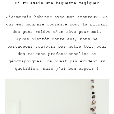
Si tu avais une baguette magique?
J’aimerais habiter avec mon amoureux. Ce
qui est monnaie courante pour la plupart
des gens relève d’un rêve pour moi.
Après bientôt douze ans, nous ne
partageons toujours pas notre toit pour
des raisons professionnelles et
géographiques… ce n’est pas évident au
quotidien, mais j’ai bon espoir !