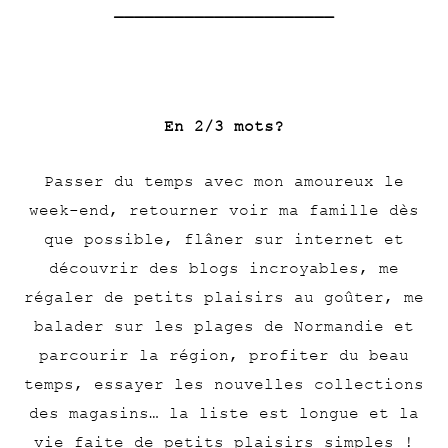
——————————————————————
En 2/3 mots?
Passer du temps avec mon amoureux le
week-end, retourner voir ma famille dès
que possible, flâner sur internet et
découvrir des blogs incroyables, me
régaler de petits plaisirs au goûter, me
balader sur les plages de Normandie et
parcourir la région, profiter du beau
temps, essayer les nouvelles collections
des magasins… la liste est longue et la
vie faite de petits plaisirs simples !