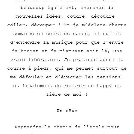
beaucoup également, chercher de
nouvelles idées, coudre, découdre,
coller, découper ! Et je m’éclate chaque
semaine en cours de danse, il suffit
d’entendre la musique pour que l’envie
de bouger et de m’amuser soit là, une
vraie libération. Je pratique aussi la
course à pieds, qui me permet surtout de
me défouler et d’évacuer les tensions…
et finalement de rentrer so happy et
fière de moi !
Un rêve
Reprendre le chemin de l’école pour