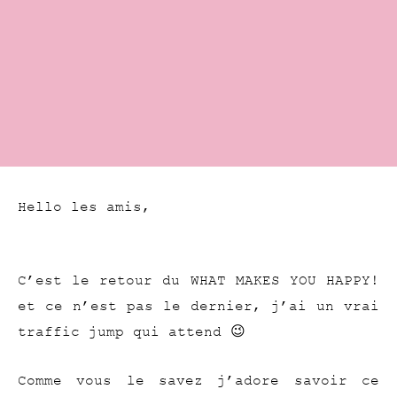
Hello les amis,
C’est le retour du WHAT MAKES YOU HAPPY!
et ce n’est pas le dernier, j’ai un vrai
traffic jump qui attend 😉
Comme vous le savez j’adore savoir ce