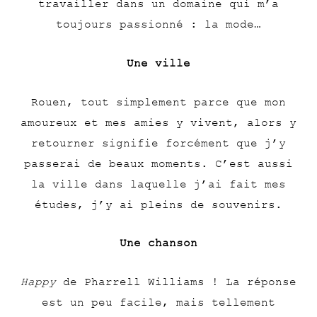
travailler dans un domaine qui m’a
toujours passionné : la mode…
Une ville
Rouen, tout simplement parce que mon
amoureux et mes amies y vivent, alors y
retourner signifie forcément que j’y
passerai de beaux moments. C’est aussi
la ville dans laquelle j’ai fait mes
études, j’y ai pleins de souvenirs.
Une chanson
Happy
de Pharrell Williams ! La réponse
est un peu facile, mais tellement