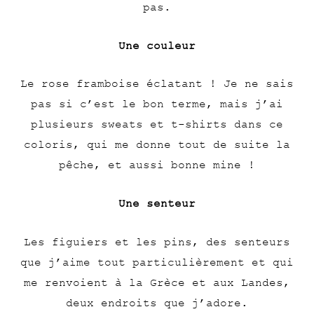
pas.
Une couleur
Le rose framboise éclatant ! Je ne sais
pas si c’est le bon terme, mais j’ai
plusieurs sweats et t-shirts dans ce
coloris, qui me donne tout de suite la
pêche, et aussi bonne mine !
Une senteur
Les figuiers et les pins, des senteurs
que j’aime tout particulièrement et qui
me renvoient à la Grèce et aux Landes,
deux endroits que j’adore.