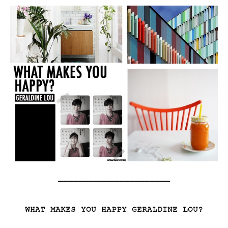
——————————————————————
WHAT MAKES YOU HAPPY GERALDINE LOU?