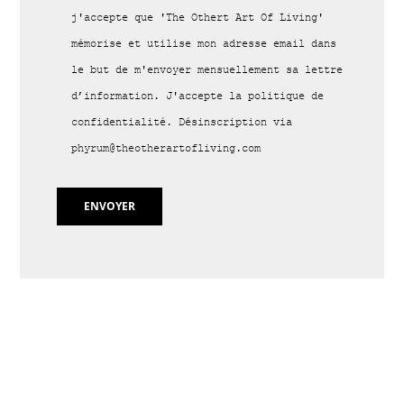
j'accepte que 'The Othert Art Of Living'
mémorise et utilise mon adresse email dans
le but de m'envoyer mensuellement sa lettre
d’information. J'accepte la politique de
confidentialité. Désinscription via
phyrum@theotherartofliving.com