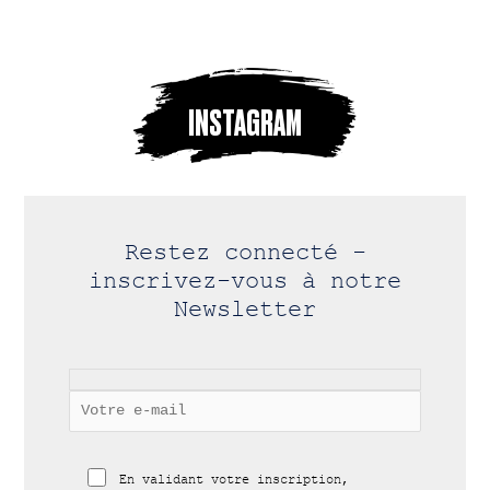
INSTAGRAM
Restez connecté -
inscrivez-vous à notre
Newsletter
En validant votre inscription,