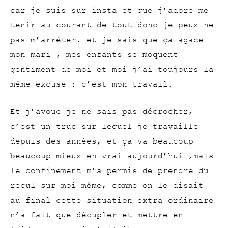
car je suis sur insta et que j’adore me
tenir au courant de tout donc je peux ne
pas m’arrêter. et je sais que ça agace
mon mari , mes enfants se moquent
gentiment de moi et moi j’ai toujours la
même excuse : c’est mon travail.
Et j’avoue je ne sais pas décrocher,
c’est un truc sur lequel je travaille
depuis des années, et ça va beaucoup
beaucoup mieux en vrai aujourd’hui ,mais
le confinement m’a permis de prendre du
recul sur moi même, comme on le disait
au final cette situation extra ordinaire
n’a fait que décupler et mettre en