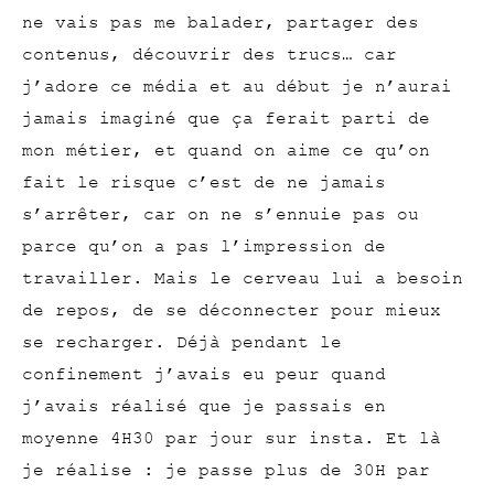
ne vais pas me balader, partager des
contenus, découvrir des trucs… car
j’adore ce média et au début je n’aurai
jamais imaginé que ça ferait parti de
mon métier, et quand on aime ce qu’on
fait le risque c’est de ne jamais
s’arrêter, car on ne s’ennuie pas ou
parce qu’on a pas l’impression de
travailler. Mais le cerveau lui a besoin
de repos, de se déconnecter pour mieux
se recharger. Déjà pendant le
confinement j’avais eu peur quand
j’avais réalisé que je passais en
moyenne 4H30 par jour sur insta. Et là
je réalise : je passe plus de 30H par