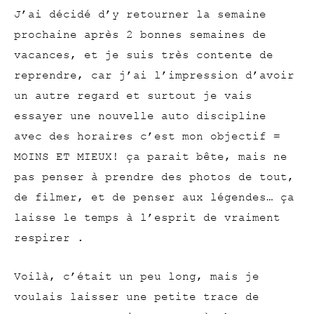
J’ai décidé d’y retourner la semaine
prochaine après 2 bonnes semaines de
vacances, et je suis très contente de
reprendre, car j’ai l’impression d’avoir
un autre regard et surtout je vais
essayer une nouvelle auto discipline
avec des horaires c’est mon objectif =
MOINS ET MIEUX! ça parait bête, mais ne
pas penser à prendre des photos de tout,
de filmer, et de penser aux légendes… ça
laisse le temps à l’esprit de vraiment
respirer .
Voilà, c’était un peu long, mais je
voulais laisser une petite trace de