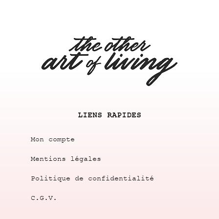
LIENS RAPIDES
Mon compte
Mentions légales
Politique de confidentialité
C.G.V.