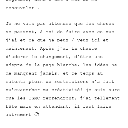
renouveler .
Je ne vais pas attendre que les choses
se passent, à moi de faire avec ce que
j’ai et ce que je peux / veux ici et
maintenant. Après j’ai la chance
d’adorer le changement, d’être une
adepte de la page blanche, les idées ne
me manquent jamais, et ce temps au
ralenti plein de restrictions n’a fait
qu’exacerber ma créativité! je suis sure
que les TGMC reprendront, j’ai tellement
hâte mais en attendant, il faut faire
autrement 🙂