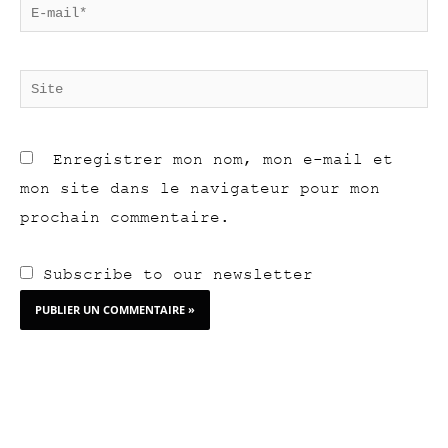
E-
mail*
Site
Enregistrer mon nom, mon e-mail et
mon site dans le navigateur pour mon
prochain commentaire.
Subscribe to our newsletter