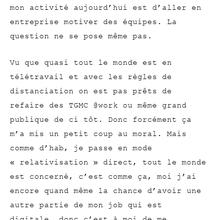
mon activité aujourd’hui est d’aller en
entreprise motiver des équipes. La
question ne se pose même pas.
Vu que quasi tout le monde est en
télétravail et avec les règles de
distanciation on est pas prêts de
refaire des TGMC @work ou même grand
publique de ci tôt. Donc forcément ça
m’a mis un petit coup au moral. Mais
comme d’hab, je passe en mode
« relativisation » direct, tout le monde
est concerné, c’est comme ça, moi j’ai
encore quand même la chance d’avoir une
autre partie de mon job qui est
digitale, donc c’est à moi de me