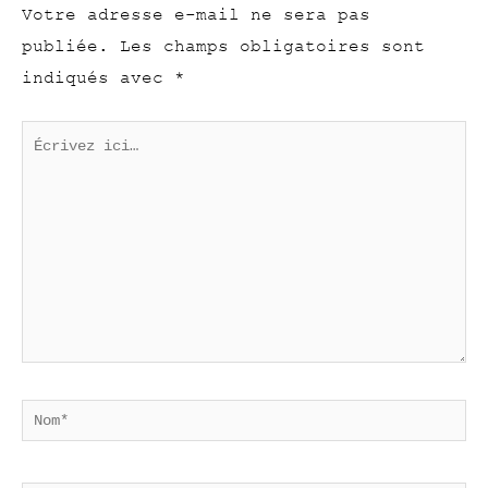
Votre adresse e-mail ne sera pas
publiée.
Les champs obligatoires sont
indiqués avec
*
Écrivez
ici…
Nom*