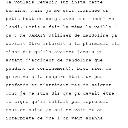
Je voulais revenir sur insta cette
semaine, mais je me suis tranchée un
petit bout de doigt avec une mandoline
lundi, Boris a fait la même la veille (
ps : ne JAMAIS utiliser de mandoline ça
devrait être interdit à la pharmacie ils
m’ont dit qu’ils avaient jamais vu
autant d’accident de mandoline que
pendant le confinement), bref rien de
grave mais la coupure était un peu
profonde et n’arrêtait pas de saigner
donc je me suis dis que ça devait être
le signe qu’il fallait pas reprendre
tout de suite ;p oui on voit et on
interprete ce que l’on veut ahahha