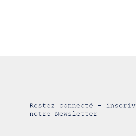
Restez connecté - inscriv
notre Newsletter