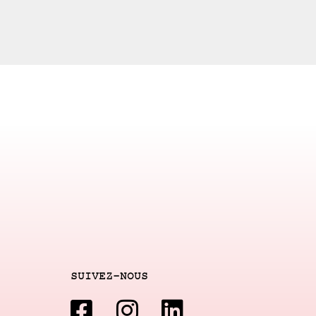
SUIVEZ-NOUS