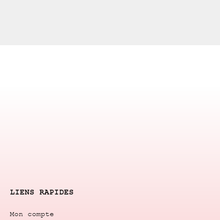
LIENS RAPIDES
Mon compte