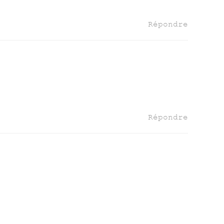
Répondre
Répondre