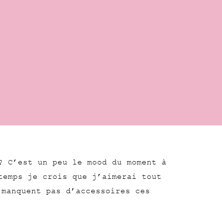
? C’est un peu le mood du moment à
temps je crois que j’aimerai tout
 manquent pas d’accessoires ces