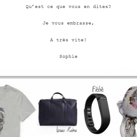
Qu’est ce que vous en dites?
Je vous embrasse,
A très vite!
Sophie