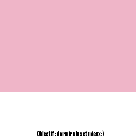
Objectif : dormir plus et mieux :)